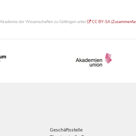
he Akademie der Wissenschaften zu Göttingen unter
CC BY-SA (Zusammenfa
Geschäftsstelle