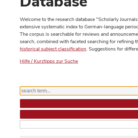
Database
Welcome to the research database "Scholarly Journals
extensive systematic index to German-language periodi
The corpus is searchable for reviews and announcement
search, combined with faceted searching for refining t
historical subject classification
. Suggestions for differ
Hilfe / Kurztipps zur Suche