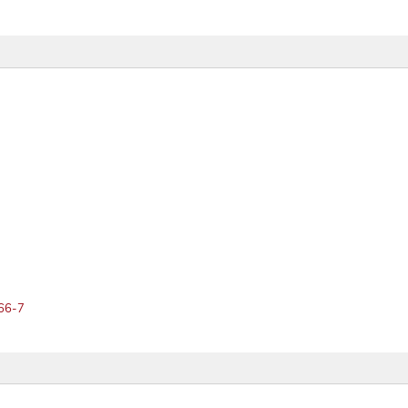
766-7