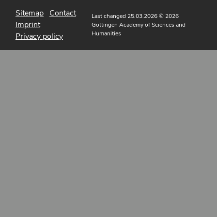
Sitemap
Contact
Last changed 25.03.2026
© 2026
Imprint
Göttingen Academy of Sciences and
Humanities
Privacy policy