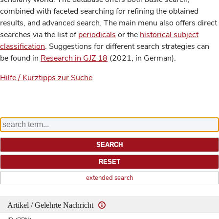
combined with faceted searching for refining the obtained
results, and advanced search. The main menu also offers direct
searches via the list of
periodicals
or the
historical subject
classification
. Suggestions for different search strategies can
be found in
Research in GJZ 18
(2021, in German).
Hilfe / Kurztipps zur Suche
extended search
Artikel / Gelehrte Nachricht