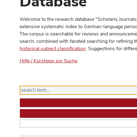
Database
Welcome to the research database "Scholarly Journals
extensive systematic index to German-language periodi
The corpus is searchable for reviews and announcement
search, combined with faceted searching for refining t
historical subject classification
. Suggestions for differ
Hilfe / Kurztipps zur Suche