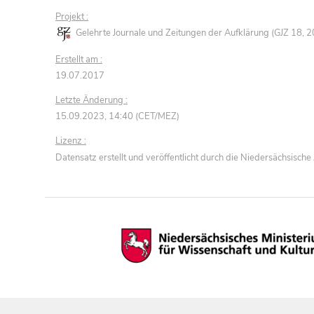
Projekt :
Gelehrte Journale und Zeitungen der Aufklärung (GJZ 18,
Erstellt am :
19.07.2017
Letzte Änderung :
15.09.2023, 14:40 (CET/MEZ)
Lizenz :
Datensatz erstellt und veröffentlicht durch die Niedersächsisc