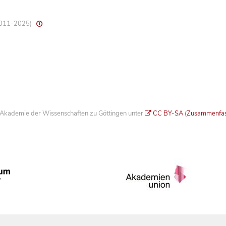
 2011-2025)
he Akademie der Wissenschaften zu Göttingen unter
CC BY-SA (Zusammenfa