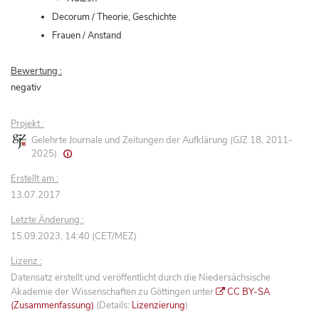
Decorum / Theorie, Geschichte
Frauen / Anstand
Bewertung :
negativ
Projekt :
Gelehrte Journale und Zeitungen der Aufklärung (GJZ 18, 2011-
2025)
Erstellt am :
13.07.2017
Letzte Änderung :
15.09.2023, 14:40 (CET/MEZ)
Lizenz :
Datensatz erstellt und veröffentlicht durch die Niedersächsische
Akademie der Wissenschaften zu Göttingen unter
CC BY-SA
(Zusammenfassung)
(Details:
Lizenzierung
)