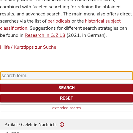
combined with faceted searching for refining the obtained
results, and advanced search. The main menu also offers direct
searches via the list of
periodicals
or the
historical subject
classification
. Suggestions for different search strategies can
be found in
Research in GJZ 18
(2021, in German).
Hilfe / Kurztipps zur Suche
extended search
Artikel / Gelehrte Nachricht