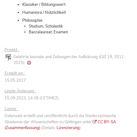
Klassiker / Bildungswert
Humaniora / Nützlichkeit
Philosophie
Studium, Scholastik
Baccalaureat, Examen
Projekt :
Gelehrte Journale und Zeitungen der Aufklärung (GJZ 18, 2011-
2025)
Erstellt am :
15.05.2017
Letzte Änderung :
15.09.2023, 14:38 (CET/MEZ)
Lizenz :
Datensatz erstellt und veröffentlicht durch die Niedersächsische
Akademie der Wissenschaften zu Göttingen unter
CC BY-SA
(Zusammenfassung)
(Details:
Lizenzierung
)