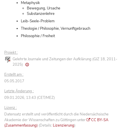
Metaphysik
Bewegung, Ursache
Substanzenlehre
Leib-Seele-Problem
Theologie / Philosophie, Vernunftgebrauch
Philosophie / Freiheit
Projekt :
Gelehrte Journale und Zeitungen der Aufklärung (GJZ 18, 2011-
2025)
Erstellt am :
05.05.2017
Letzte Änderung :
09.01.2026, 13:43 (CET/MEZ)
Lizenz :
Datensatz erstellt und veröffentlicht durch die Niedersächsische
Akademie der Wissenschaften zu Göttingen unter
CC BY-SA
(Zusammenfassung)
(Details:
Lizenzierung
)