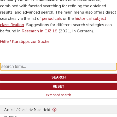
combined with faceted searching for refining the obtained
results, and advanced search. The main menu also offers direct
searches via the list of
periodicals
or the
historical subject
classification
. Suggestions for different search strategies can
be found in
Research in GJZ 18
(2021, in German).
Hilfe / Kurztipps zur Suche
extended search
Artikel / Gelehrte Nachricht