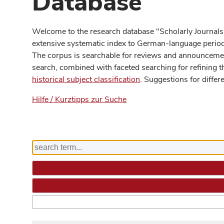
Database
Welcome to the research database "Scholarly Journals
extensive systematic index to German-language periodi
The corpus is searchable for reviews and announcement
search, combined with faceted searching for refining t
historical subject classification
. Suggestions for differ
Hilfe / Kurztipps zur Suche