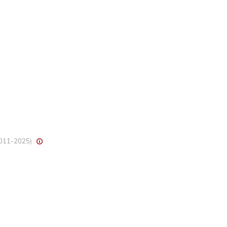
 2011-2025)