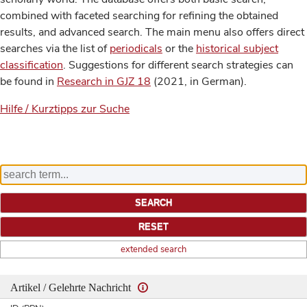
combined with faceted searching for refining the obtained
results, and advanced search. The main menu also offers direct
searches via the list of
periodicals
or the
historical subject
classification
. Suggestions for different search strategies can
be found in
Research in GJZ 18
(2021, in German).
Hilfe / Kurztipps zur Suche
extended search
Artikel / Gelehrte Nachricht