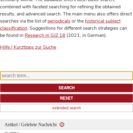
combined with faceted searching for refining the obtained
results, and advanced search. The main menu also offers direct
searches via the list of
periodicals
or the
historical subject
classification
. Suggestions for different search strategies can
be found in
Research in GJZ 18
(2021, in German).
Hilfe / Kurztipps zur Suche
extended search
Artikel / Gelehrte Nachricht