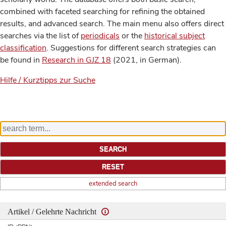
combined with faceted searching for refining the obtained
results, and advanced search. The main menu also offers direct
searches via the list of
periodicals
or the
historical subject
classification
. Suggestions for different search strategies can
be found in
Research in GJZ 18
(2021, in German).
Hilfe / Kurztipps zur Suche
extended search
Artikel / Gelehrte Nachricht