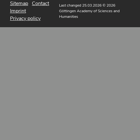
Sitemap
Contact
Last changed 25.03.2026
© 2026
Imprint
Göttingen Academy of Sciences and
Humanities
Privacy policy