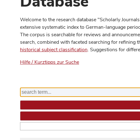
Database
Welcome to the research database "Scholarly Journals
extensive systematic index to German-language periodi
The corpus is searchable for reviews and announcement
search, combined with faceted searching for refining t
historical subject classification
. Suggestions for differ
Hilfe / Kurztipps zur Suche