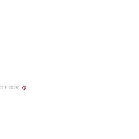
 2011-2025)