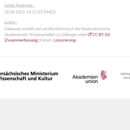
Letzte Änderung :
15.09.2023, 14:23 (CET/MEZ)
Lizenz :
Datensatz erstellt und veröffentlicht durch die Niedersächsische
Akademie der Wissenschaften zu Göttingen unter
CC BY-SA
(Zusammenfassung)
(Details:
Lizenzierung
)