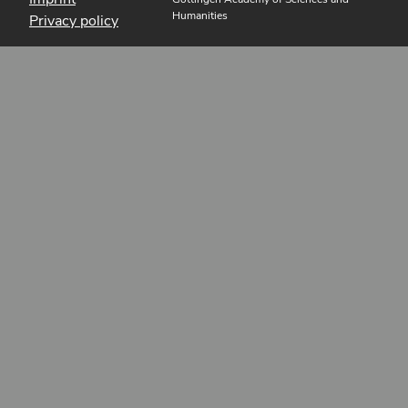
Humanities
Privacy policy