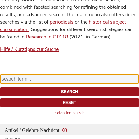
combined with faceted searching for refining the obtained
results, and advanced search. The main menu also offers direct
searches via the list of
periodicals
or the
historical subject
classification
. Suggestions for different search strategies can
be found in
Research in GJZ 18
(2021, in German).
Hilfe / Kurztipps zur Suche
extended search
Artikel / Gelehrte Nachricht