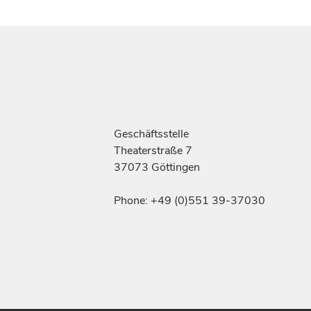
Geschäftsstelle
Theaterstraße 7
37073 Göttingen
Phone: +49 (0)551 39-37030