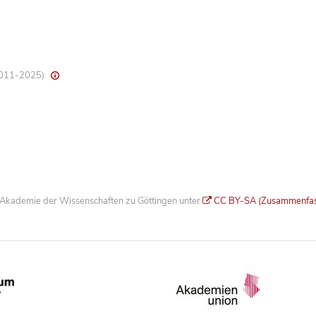
 2011-2025)
he Akademie der Wissenschaften zu Göttingen unter
CC BY-SA (Zusammenfa