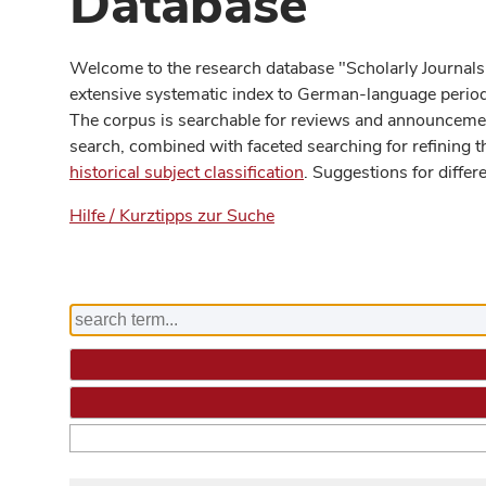
Database
Welcome to the research database "Scholarly Journals
extensive systematic index to German-language periodi
The corpus is searchable for reviews and announcement
search, combined with faceted searching for refining t
historical subject classification
. Suggestions for differ
Hilfe / Kurztipps zur Suche