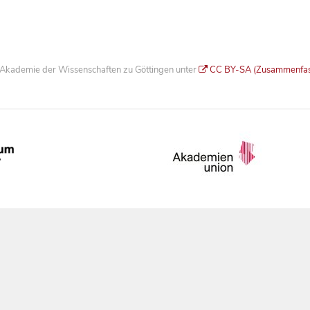
he Akademie der Wissenschaften zu Göttingen unter
CC BY-SA (Zusammenfa