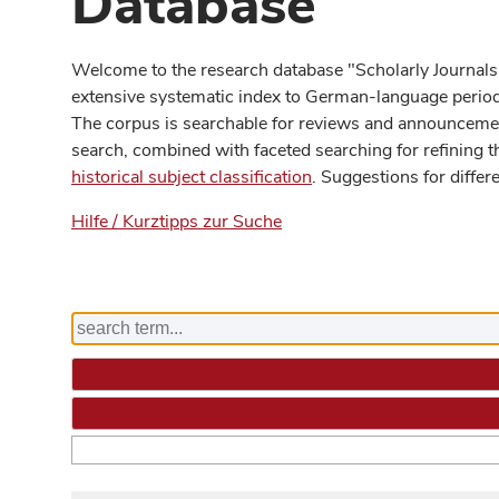
Database
Welcome to the research database "Scholarly Journals
extensive systematic index to German-language periodi
The corpus is searchable for reviews and announcement
search, combined with faceted searching for refining t
historical subject classification
. Suggestions for differ
Hilfe / Kurztipps zur Suche