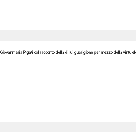
iovanmaria Pigati col racconto della di lui guarigione per mezzo della virtu ele