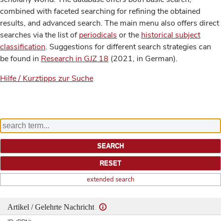
combined with faceted searching for refining the obtained
results, and advanced search. The main menu also offers direct
searches via the list of
periodicals
or the
historical subject
classification
. Suggestions for different search strategies can
be found in
Research in GJZ 18
(2021, in German).
Hilfe / Kurztipps zur Suche
extended search
Artikel / Gelehrte Nachricht