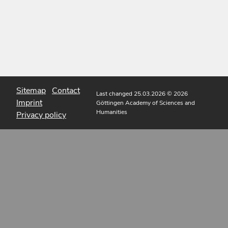
Sitemap
Contact
Last changed 25.03.2026
© 2026
Imprint
Göttingen Academy of Sciences and
Humanities
Privacy policy