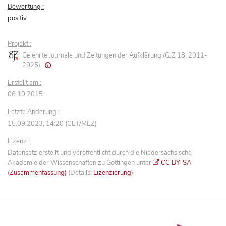
Bewertung :
positiv
Projekt :
Gelehrte Journale und Zeitungen der Aufklärung (GJZ 18, 2011-
2025)
Erstellt am :
06.10.2015
Letzte Änderung :
15.09.2023, 14:20 (CET/MEZ)
Lizenz :
Datensatz erstellt und veröffentlicht durch die Niedersächsische
Akademie der Wissenschaften zu Göttingen unter
CC BY-SA
(Zusammenfassung)
(Details:
Lizenzierung
)