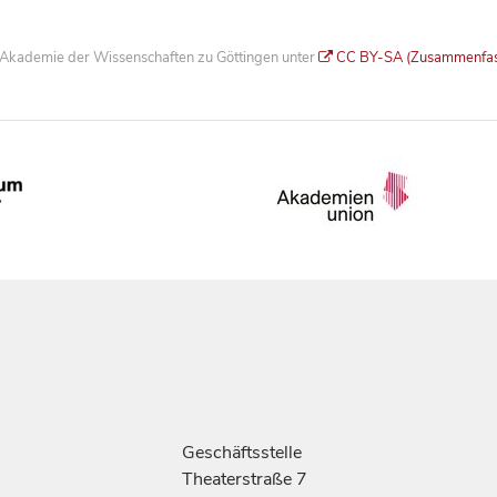
he Akademie der Wissenschaften zu Göttingen unter
CC BY-SA (Zusammenfa
Geschäftsstelle
Theaterstraße 7