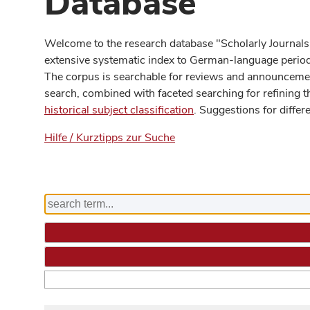
Database
Welcome to the research database "Scholarly Journals
extensive systematic index to German-language periodi
The corpus is searchable for reviews and announcement
search, combined with faceted searching for refining t
historical subject classification
. Suggestions for differ
Hilfe / Kurztipps zur Suche