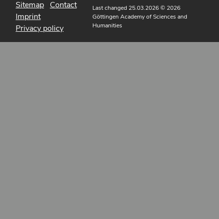
Sitemap
Contact
Last changed 25.03.2026
© 2026
Imprint
Göttingen Academy of Sciences and
Humanities
Privacy policy