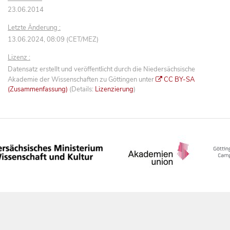
23.06.2014
Letzte Änderung :
13.06.2024, 08:09 (CET/MEZ)
Lizenz :
Datensatz erstellt und veröffentlicht durch die Niedersächsische
Akademie der Wissenschaften zu Göttingen unter
CC BY-SA
(Zusammenfassung)
(Details:
Lizenzierung
)