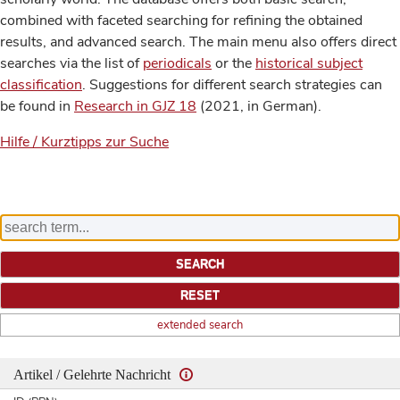
combined with faceted searching for refining the obtained
results, and advanced search. The main menu also offers direct
searches via the list of
periodicals
or the
historical subject
classification
. Suggestions for different search strategies can
be found in
Research in GJZ 18
(2021, in German).
Hilfe / Kurztipps zur Suche
extended search
Artikel / Gelehrte Nachricht