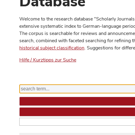
Database
Welcome to the research database "Scholarly Journals
extensive systematic index to German-language periodi
The corpus is searchable for reviews and announcement
search, combined with faceted searching for refining t
historical subject classification
. Suggestions for differ
Hilfe / Kurztipps zur Suche