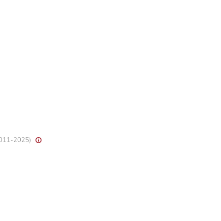
 2011-2025)