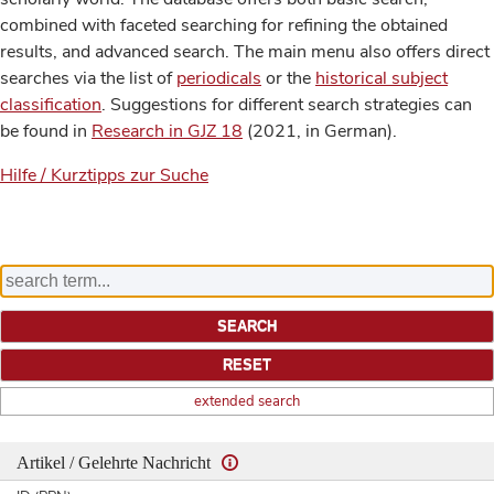
combined with faceted searching for refining the obtained
results, and advanced search. The main menu also offers direct
searches via the list of
periodicals
or the
historical subject
classification
. Suggestions for different search strategies can
be found in
Research in GJZ 18
(2021, in German).
Hilfe / Kurztipps zur Suche
extended search
Artikel / Gelehrte Nachricht