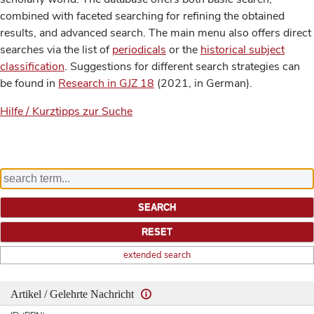
combined with faceted searching for refining the obtained
results, and advanced search. The main menu also offers direct
searches via the list of
periodicals
or the
historical subject
classification
. Suggestions for different search strategies can
be found in
Research in GJZ 18
(2021, in German).
Hilfe / Kurztipps zur Suche
extended search
Artikel / Gelehrte Nachricht