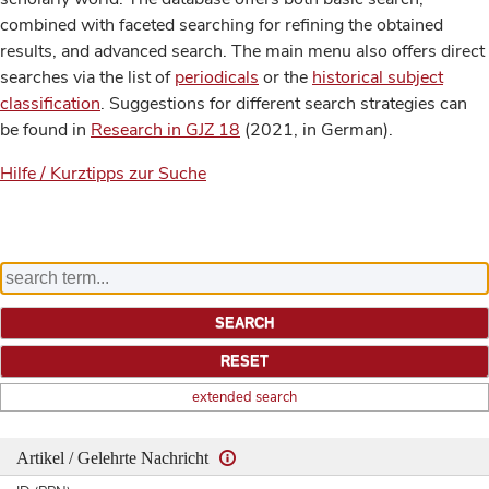
combined with faceted searching for refining the obtained
results, and advanced search. The main menu also offers direct
searches via the list of
periodicals
or the
historical subject
classification
. Suggestions for different search strategies can
be found in
Research in GJZ 18
(2021, in German).
Hilfe / Kurztipps zur Suche
extended search
Artikel / Gelehrte Nachricht