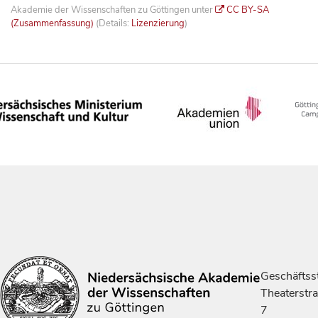
Akademie der Wissenschaften zu Göttingen unter
CC BY-SA
(Zusammenfassung)
(Details:
Lizenzierung
)
Geschäftsst
Theaterstr
7