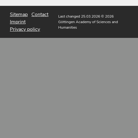
Sitemap
Contact
Last changed 25.03.2026
© 2026
Imprint
Göttingen Academy of Sciences and
Humanities
Privacy policy