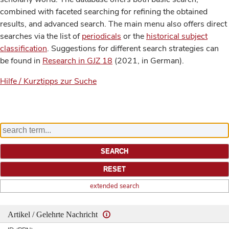
combined with faceted searching for refining the obtained
results, and advanced search. The main menu also offers direct
searches via the list of
periodicals
or the
historical subject
classification
. Suggestions for different search strategies can
be found in
Research in GJZ 18
(2021, in German).
Hilfe / Kurztipps zur Suche
extended search
Artikel / Gelehrte Nachricht