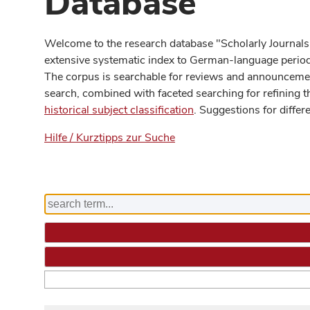
Database
Welcome to the research database "Scholarly Journals
extensive systematic index to German-language periodi
The corpus is searchable for reviews and announcement
search, combined with faceted searching for refining t
historical subject classification
. Suggestions for differ
Hilfe / Kurztipps zur Suche