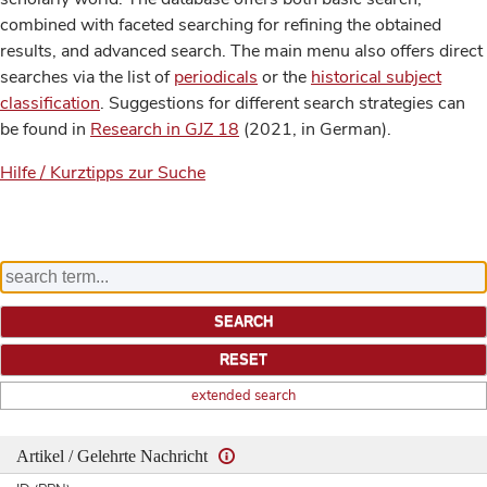
combined with faceted searching for refining the obtained
results, and advanced search. The main menu also offers direct
searches via the list of
periodicals
or the
historical subject
classification
. Suggestions for different search strategies can
be found in
Research in GJZ 18
(2021, in German).
Hilfe / Kurztipps zur Suche
extended search
Artikel / Gelehrte Nachricht