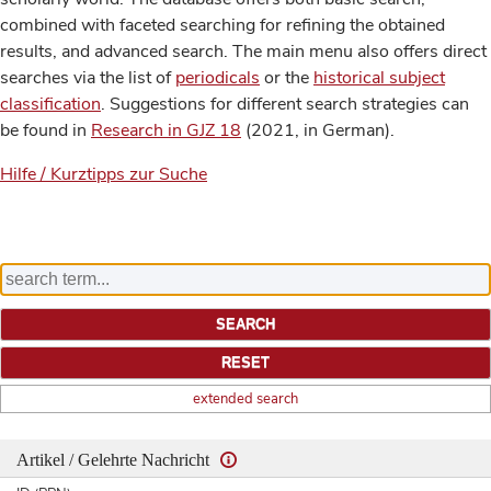
combined with faceted searching for refining the obtained
results, and advanced search. The main menu also offers direct
searches via the list of
periodicals
or the
historical subject
classification
. Suggestions for different search strategies can
be found in
Research in GJZ 18
(2021, in German).
Hilfe / Kurztipps zur Suche
extended search
Artikel / Gelehrte Nachricht