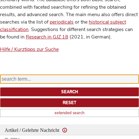
combined with faceted searching for refining the obtained
results, and advanced search. The main menu also offers direct
searches via the list of
periodicals
or the
historical subject
classification
. Suggestions for different search strategies can
be found in
Research in GJZ 18
(2021, in German).
Hilfe / Kurztipps zur Suche
extended search
Artikel / Gelehrte Nachricht