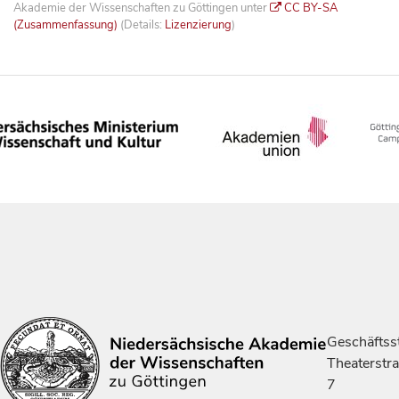
Akademie der Wissenschaften zu Göttingen unter
CC BY-SA
(Zusammenfassung)
(Details:
Lizenzierung
)
Geschäftsst
Theaterstr
7