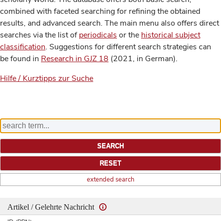
combined with faceted searching for refining the obtained
results, and advanced search. The main menu also offers direct
searches via the list of
periodicals
or the
historical subject
classification
. Suggestions for different search strategies can
be found in
Research in GJZ 18
(2021, in German).
Hilfe / Kurztipps zur Suche
extended search
Artikel / Gelehrte Nachricht