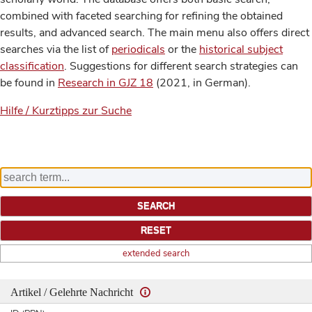
combined with faceted searching for refining the obtained
results, and advanced search. The main menu also offers direct
searches via the list of
periodicals
or the
historical subject
classification
. Suggestions for different search strategies can
be found in
Research in GJZ 18
(2021, in German).
Hilfe / Kurztipps zur Suche
extended search
Artikel / Gelehrte Nachricht