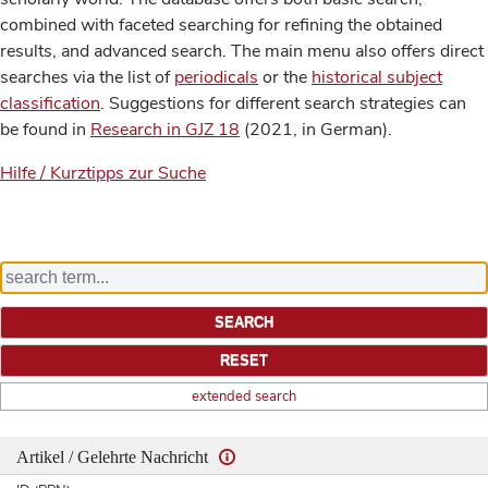
combined with faceted searching for refining the obtained
results, and advanced search. The main menu also offers direct
searches via the list of
periodicals
or the
historical subject
classification
. Suggestions for different search strategies can
be found in
Research in GJZ 18
(2021, in German).
Hilfe / Kurztipps zur Suche
extended search
Artikel / Gelehrte Nachricht