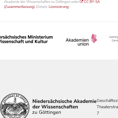
Akademie der Wissenschaften zu Göttingen unter
CC BY-SA
(Zusammenfassung)
(Details:
Lizenzierung
)
Geschäftsst
Theaterstr
7