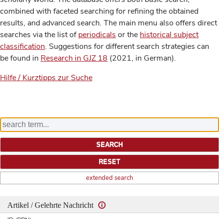
combined with faceted searching for refining the obtained
results, and advanced search. The main menu also offers direct
searches via the list of
periodicals
or the
historical subject
classification
. Suggestions for different search strategies can
be found in
Research in GJZ 18
(2021, in German).
Hilfe / Kurztipps zur Suche
extended search
Artikel / Gelehrte Nachricht