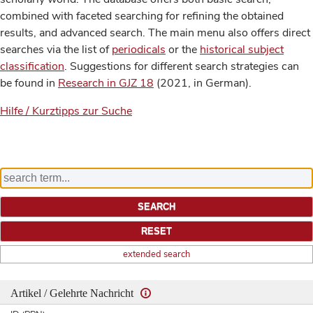
combined with faceted searching for refining the obtained
results, and advanced search. The main menu also offers direct
searches via the list of
periodicals
or the
historical subject
classification
. Suggestions for different search strategies can
be found in
Research in GJZ 18
(2021, in German).
Hilfe / Kurztipps zur Suche
extended search
Artikel / Gelehrte Nachricht