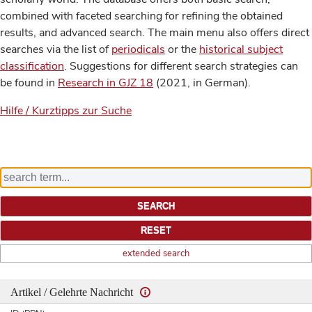
combined with faceted searching for refining the obtained
results, and advanced search. The main menu also offers direct
searches via the list of
periodicals
or the
historical subject
classification
. Suggestions for different search strategies can
be found in
Research in GJZ 18
(2021, in German).
Hilfe / Kurztipps zur Suche
extended search
Artikel / Gelehrte Nachricht