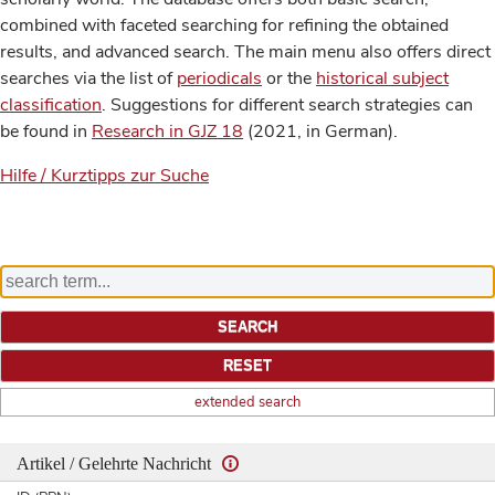
combined with faceted searching for refining the obtained
results, and advanced search. The main menu also offers direct
searches via the list of
periodicals
or the
historical subject
classification
. Suggestions for different search strategies can
be found in
Research in GJZ 18
(2021, in German).
Hilfe / Kurztipps zur Suche
extended search
Artikel / Gelehrte Nachricht