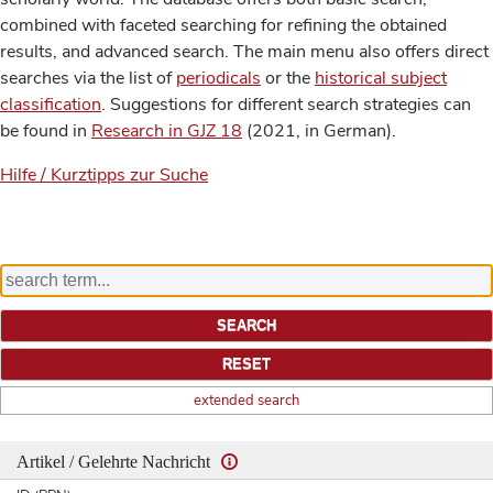
combined with faceted searching for refining the obtained
results, and advanced search. The main menu also offers direct
searches via the list of
periodicals
or the
historical subject
classification
. Suggestions for different search strategies can
be found in
Research in GJZ 18
(2021, in German).
Hilfe / Kurztipps zur Suche
extended search
Artikel / Gelehrte Nachricht