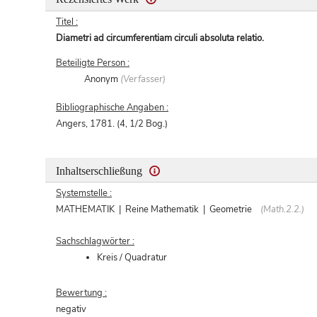
Titel :
Diametri ad circumferentiam circuli absoluta relatio.
Beteiligte Person :
Anonym
(Verfasser)
Bibliographische Angaben :
Angers, 1781. (4, 1/2 Bog.)
Inhaltserschließung
Systemstelle :
MATHEMATIK | Reine Mathematik | Geometrie
(Math.2.2.)
Sachschlagwörter :
Kreis / Quadratur
Bewertung :
negativ