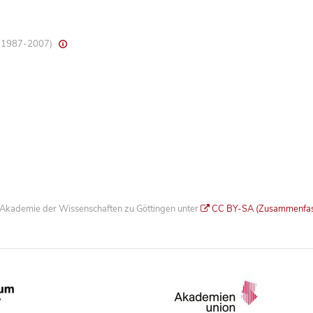
8, 1987-2007)
he Akademie der Wissenschaften zu Göttingen unter
CC BY-SA (Zusammenfa