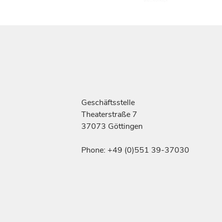
Geschäftsstelle
Theaterstraße 7
37073 Göttingen
Phone: +49 (0)551 39-37030