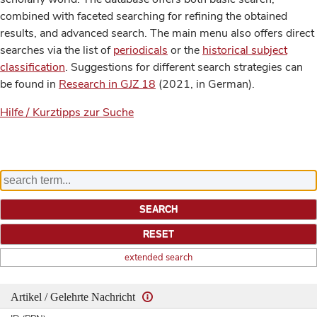
combined with faceted searching for refining the obtained
results, and advanced search. The main menu also offers direct
searches via the list of
periodicals
or the
historical subject
classification
. Suggestions for different search strategies can
be found in
Research in GJZ 18
(2021, in German).
Hilfe / Kurztipps zur Suche
extended search
Artikel / Gelehrte Nachricht