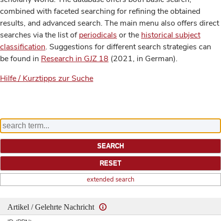
combined with faceted searching for refining the obtained
results, and advanced search. The main menu also offers direct
searches via the list of
periodicals
or the
historical subject
classification
. Suggestions for different search strategies can
be found in
Research in GJZ 18
(2021, in German).
Hilfe / Kurztipps zur Suche
extended search
Artikel / Gelehrte Nachricht