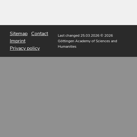
Sitemap
Contact
Last changed 25.03.2026
© 2026
Imprint
Göttingen Academy of Sciences and
Humanities
Privacy policy