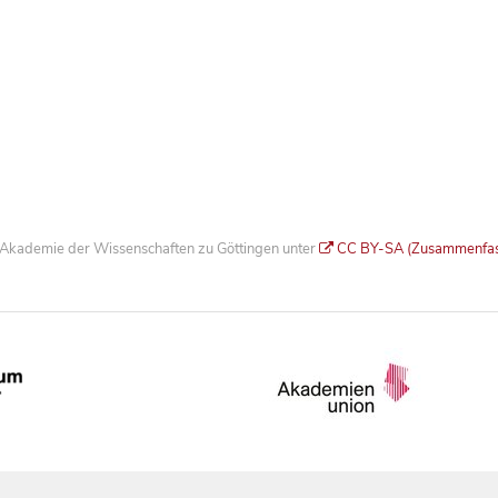
he Akademie der Wissenschaften zu Göttingen unter
CC BY-SA (Zusammenfa