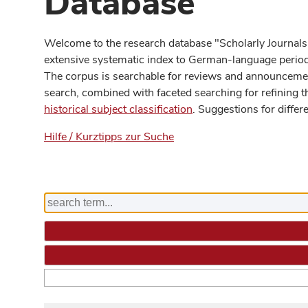
Database
Welcome to the research database "Scholarly Journals
extensive systematic index to German-language periodi
The corpus is searchable for reviews and announcement
search, combined with faceted searching for refining t
historical subject classification
. Suggestions for differ
Hilfe / Kurztipps zur Suche