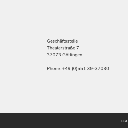
Geschäftsstelle
Theaterstraße 7
37073 Göttingen
Phone: +49 (0)551 39-37030
Last