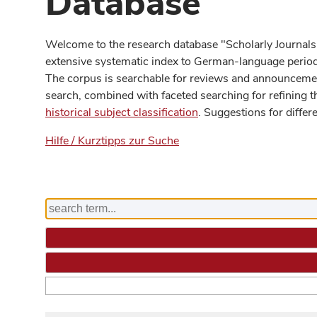
Database
Welcome to the research database "Scholarly Journals
extensive systematic index to German-language periodi
The corpus is searchable for reviews and announcement
search, combined with faceted searching for refining t
historical subject classification
. Suggestions for differ
Hilfe / Kurztipps zur Suche