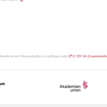
8, 1987-2007)
he Akademie der Wissenschaften zu Göttingen unter
CC BY-SA (Zusammenfa