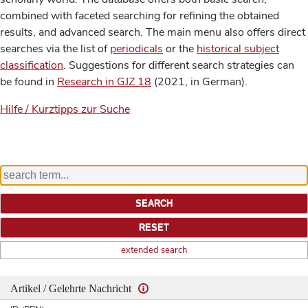
combined with faceted searching for refining the obtained
results, and advanced search. The main menu also offers direct
searches via the list of
periodicals
or the
historical subject
classification
. Suggestions for different search strategies can
be found in
Research in GJZ 18
(2021, in German).
Hilfe / Kurztipps zur Suche
extended search
Artikel / Gelehrte Nachricht