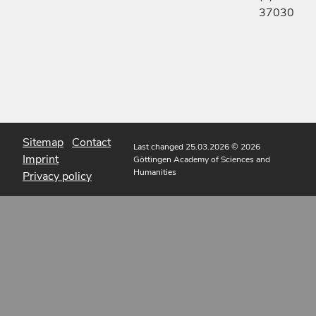
37030
Sitemap
Contact
Last changed 25.03.2026
© 2026
Imprint
Göttingen Academy of Sciences and
Humanities
Privacy policy