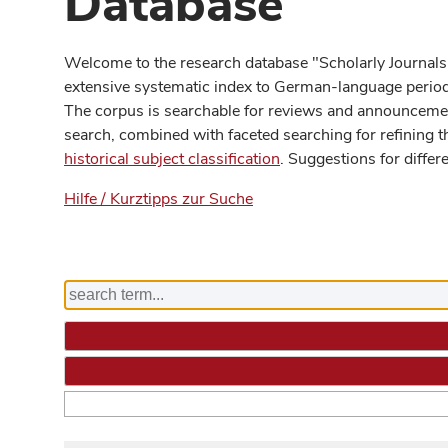
Database
Welcome to the research database "Scholarly Journals
extensive systematic index to German-language periodi
The corpus is searchable for reviews and announcement
search, combined with faceted searching for refining t
historical subject classification
. Suggestions for differ
Hilfe / Kurztipps zur Suche