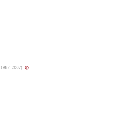
8, 1987-2007)