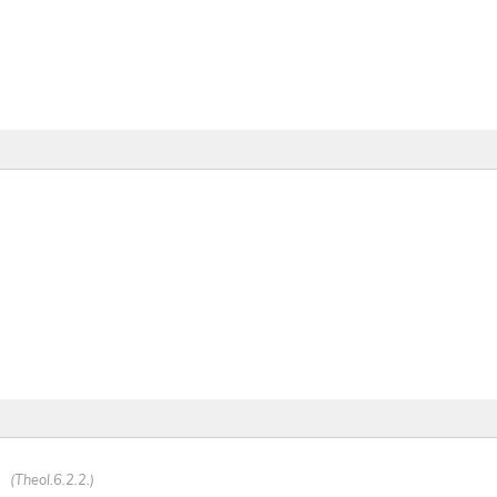
(Theol.6.2.2.)