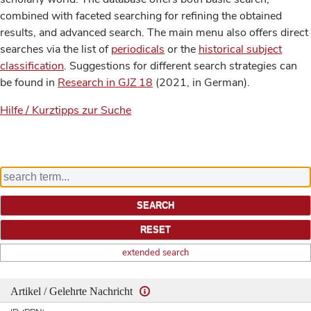
combined with faceted searching for refining the obtained
results, and advanced search. The main menu also offers direct
searches via the list of
periodicals
or the
historical subject
classification
. Suggestions for different search strategies can
be found in
Research in GJZ 18
(2021, in German).
Hilfe / Kurztipps zur Suche
extended search
Artikel / Gelehrte Nachricht