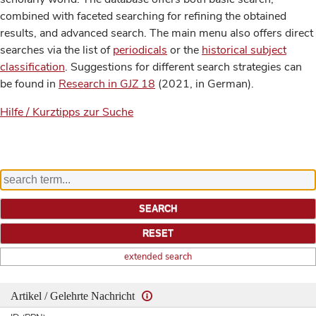
combined with faceted searching for refining the obtained
results, and advanced search. The main menu also offers direct
searches via the list of
periodicals
or the
historical subject
classification
. Suggestions for different search strategies can
be found in
Research in GJZ 18
(2021, in German).
Hilfe / Kurztipps zur Suche
extended search
Artikel / Gelehrte Nachricht