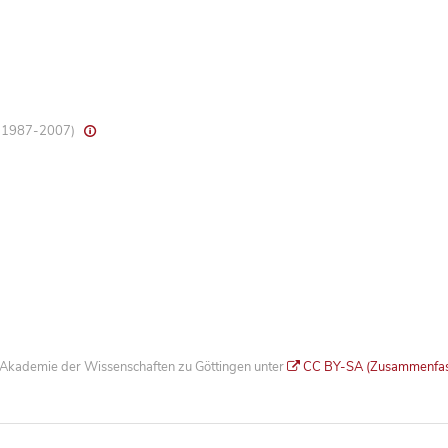
8, 1987-2007)
he Akademie der Wissenschaften zu Göttingen unter
CC BY-SA (Zusammenfa