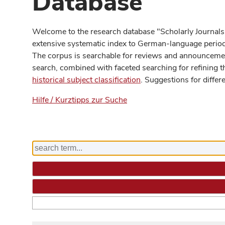
Database
Welcome to the research database "Scholarly Journals
extensive systematic index to German-language periodi
The corpus is searchable for reviews and announcement
search, combined with faceted searching for refining t
historical subject classification
. Suggestions for differ
Hilfe / Kurztipps zur Suche