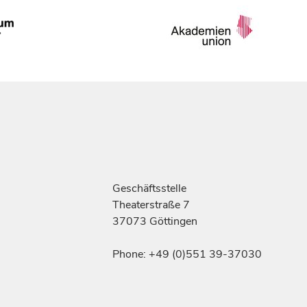
Geschäftsstelle
Theaterstraße 7
37073 Göttingen
Phone: +49 (0)551 39-37030