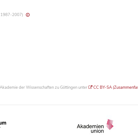
8, 1987-2007)
he Akademie der Wissenschaften zu Göttingen unter
CC BY-SA (Zusammenfa