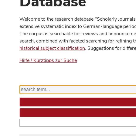
Database
Welcome to the research database "Scholarly Journals
extensive systematic index to German-language periodi
The corpus is searchable for reviews and announcement
search, combined with faceted searching for refining t
historical subject classification
. Suggestions for differ
Hilfe / Kurztipps zur Suche