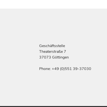
Geschäftsstelle
Theaterstraße 7
37073 Göttingen
Phone: +49 (0)551 39-37030