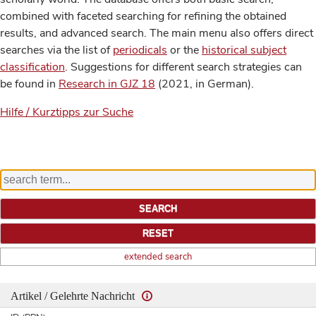
combined with faceted searching for refining the obtained
results, and advanced search. The main menu also offers direct
searches via the list of
periodicals
or the
historical subject
classification
. Suggestions for different search strategies can
be found in
Research in GJZ 18
(2021, in German).
Hilfe / Kurztipps zur Suche
extended search
Artikel / Gelehrte Nachricht