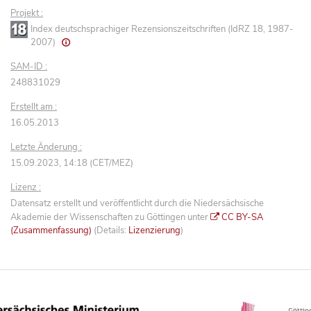
Projekt :
Index deutschsprachiger Rezensionszeitschriften (IdRZ 18, 1987-
2007)
SAM-ID :
248831029
Erstellt am :
16.05.2013
Letzte Änderung :
15.09.2023, 14:18 (CET/MEZ)
Lizenz :
Datensatz erstellt und veröffentlicht durch die Niedersächsische
Akademie der Wissenschaften zu Göttingen unter
CC BY-SA
(Zusammenfassung)
(Details:
Lizenzierung
)