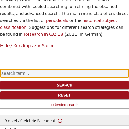
combined with faceted searching for refining the obtained
results, and advanced search. The main menu also offers direct
searches via the list of
periodicals
or the
historical subject
classification
. Suggestions for different search strategies can
be found in
Research in GJZ 18
(2021, in German).
Hilfe / Kurztipps zur Suche
extended search
Artikel / Gelehrte Nachricht