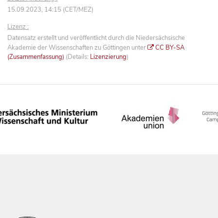
15.09.2023, 14:15 (CET/MEZ)
Lizenz :
Datensatz erstellt und veröffentlicht durch die Niedersächsische
Akademie der Wissenschaften zu Göttingen unter
CC BY-SA
(Zusammenfassung)
(Details:
Lizenzierung
)