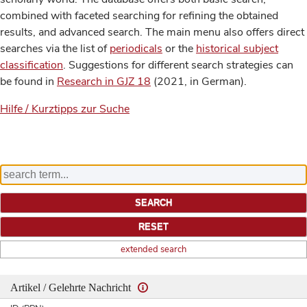
combined with faceted searching for refining the obtained
results, and advanced search. The main menu also offers direct
searches via the list of
periodicals
or the
historical subject
classification
. Suggestions for different search strategies can
be found in
Research in GJZ 18
(2021, in German).
Hilfe / Kurztipps zur Suche
extended search
Artikel / Gelehrte Nachricht