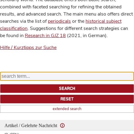
combined with faceted searching for refining the obtained
results, and advanced search. The main menu also offers direct
searches via the list of
periodicals
or the
historical subject
classification
. Suggestions for different search strategies can
be found in
Research in GJZ 18
(2021, in German).
Hilfe / Kurztipps zur Suche
extended search
Artikel / Gelehrte Nachricht