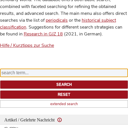
combined with faceted searching for refining the obtained
results, and advanced search. The main menu also offers direct
searches via the list of
periodicals
or the
historical subject
classification
. Suggestions for different search strategies can
be found in
Research in GJZ 18
(2021, in German).
Hilfe / Kurztipps zur Suche
extended search
Artikel / Gelehrte Nachricht